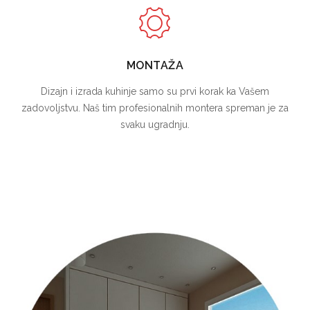
MONTAŽA
Dizajn i izrada kuhinje samo su prvi korak ka Vašem
zadovoljstvu. Naš tim profesionalnih montera spreman je za
svaku ugradnju.