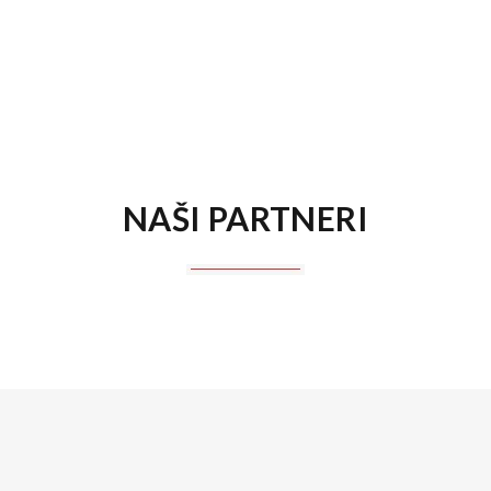
NAŠI PARTNERI