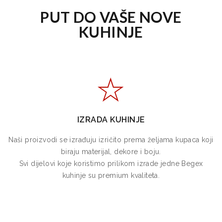
PUT DO VAŠE NOVE
KUHINJE
IZRADA KUHINJE
Naši proizvodi se izrađuju izričito prema željama kupaca koji
biraju materijal, dekore i boju.
Svi dijelovi koje koristimo prilikom izrade jedne Begex
kuhinje su premium kvaliteta.