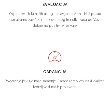
EVALUACIJA
Ocjenu kvaliteta naših usluga ostavljamo Vama. Naš posao
smatramo završenim tek od onog trenutka kada od Vas
dobijemo pozitivne reakcije.
GARANCIJA
Povjerenje je ključ naše saradnje. Garantujemo vrhunski kvalitet i
izdržljivost naših proizvoda.